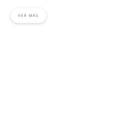
VER MÁS