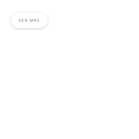
VER MÁS