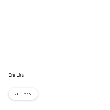
Era Lite
VER MÁS