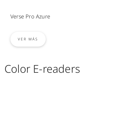
Verse Pro Azure
VER MÁS
Color E-readers