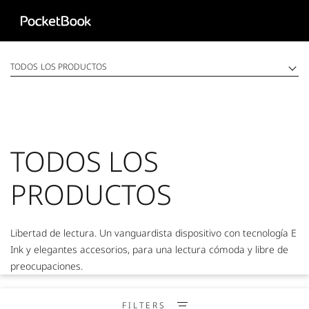
Aa
HD
TODOS LOS PRODUCTOS
TODOS LOS
PRODUCTOS
Libertad de lectura. Un vanguardista dispositivo con tecnología E
Ink y elegantes accesorios, para una lectura cómoda y libre de
preocupaciones.
FILTERS