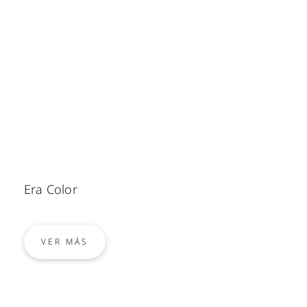
Era Color
VER MÁS