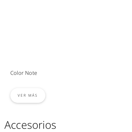
Color Note
VER MÁS
Accesorios