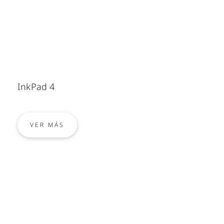
InkPad 4
VER MÁS