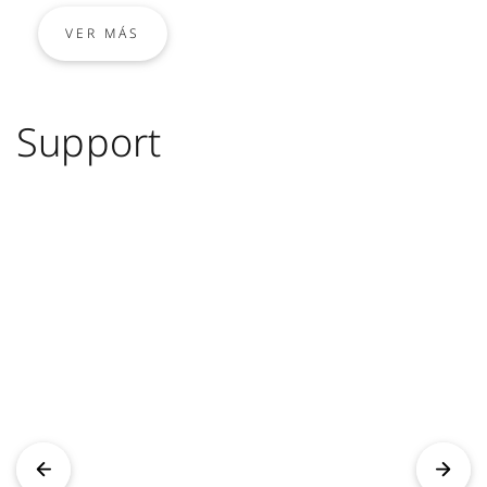
VER MÁS
Support