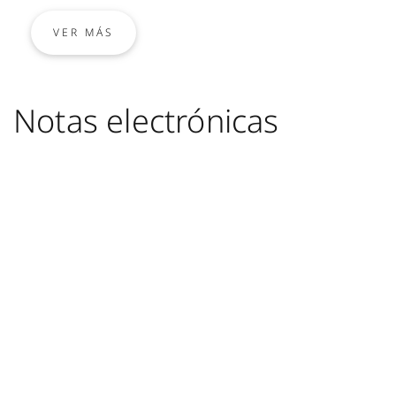
VER MÁS
Notas electrónicas