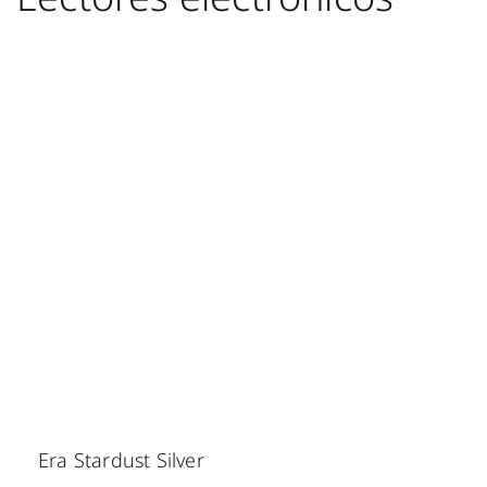
Era Stardust Silver