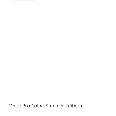
Verse Pro Color (Summer Edition)