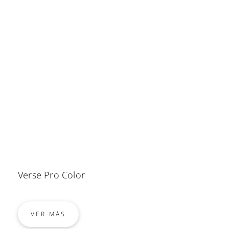
Verse Pro Color
VER MÁS