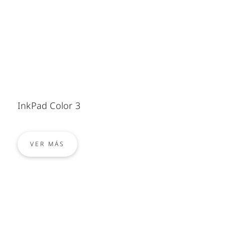
InkPad Color 3
VER MÁS