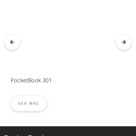
PocketBook 301
VER MÁS