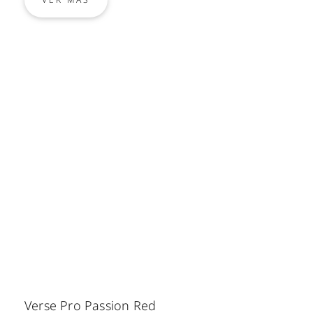
Verse Pro Passion Red