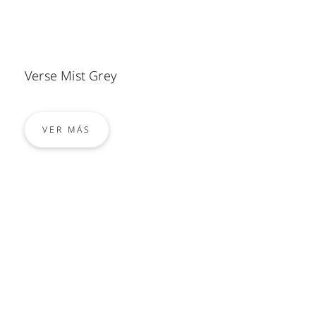
Verse Mist Grey
VER MÁS