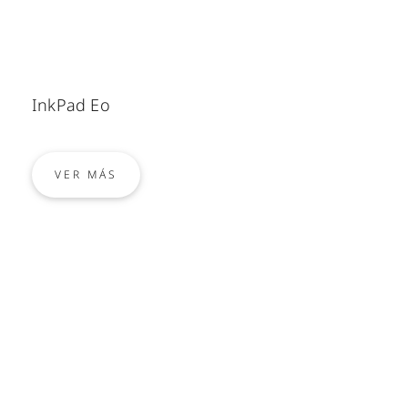
InkPad Eo
VER MÁS