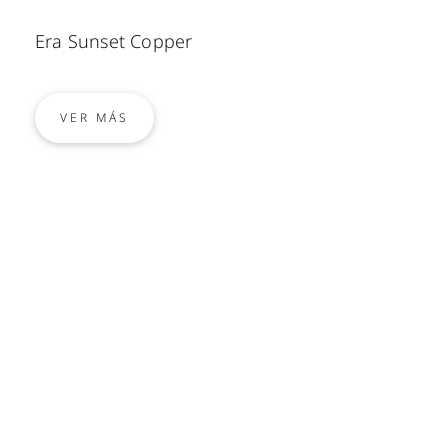
Era Sunset Copper
VER MÁS