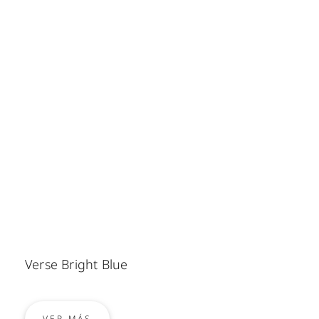
Verse Bright Blue
VER MÁS