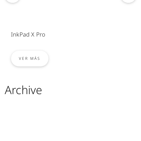
InkPad X Pro
VER MÁS
Archive