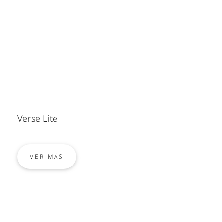
Verse Lite
VER MÁS